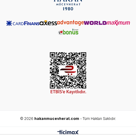
© 2026
hakanmucevherat.com
- Tüm Hakları Saklıdır.