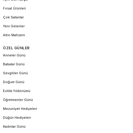
Fırsat Ürünleri
Çok Satanlar
Yeni Gelenler
Altın Mahzeni
ÖZEL GÜNLER
Anneler Günü
Babalar Günü
Sevgililer Günü
Doğum Günü
Evlilik Yıldönümü
Öğretmenler Günü
Mezuniyet Hediyeleri
Düğün Hediyeleri
Kadınlar Günü