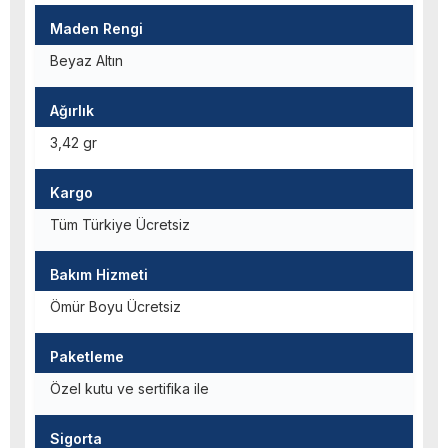
Maden Rengi
Beyaz Altın
Ağırlık
3,42 gr
Kargo
Tüm Türkiye Ücretsiz
Bakım Hizmeti
Ömür Boyu Ücretsiz
Paketleme
Özel kutu ve sertifika ile
Sigorta