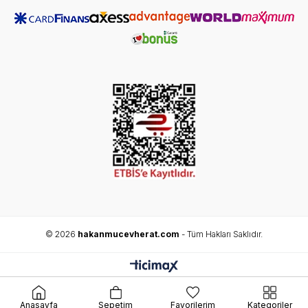
© 2026
hakanmucevherat.com
- Tüm Hakları Saklıdır.
Anasayfa
Sepetim
Favorilerim
Kategoriler