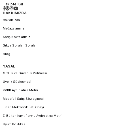
Takipte Kal
HAKKIMIZDA
Hakkımızda
Mağazalarımız
Satış Noktalarımız
Sıkça Sorulan Sorular
Blog
YASAL
Gizlilik ve Güvenlik Politikası
Üyelik Sözleşmesi
KVKK Aydınlatma Metni
Mesafeli Satış Sözleşmesi
Ticari Elektronik İleti Onayı
E-Bülten Kayıt Formu Aydınlatma Metni
Uyum Politikası