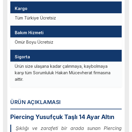
Kargo
Tüm Türkiye Ücretsiz
Bakım Hizmeti
Ömür Boyu Ücretsiz
Sigorta
Ürün size ulaşana kadar çalınmaya, kaybolmaya
karşı tüm Sorumluluk Hakan Mücevherat firmasına
aittir.
ÜRÜN AÇIKLAMASI
Piercing Yusufçuk Taşlı 14 Ayar Altın
Şıklığı ve zarafeti bir arada sunan Piercing