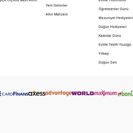
Yeni Gelenler
Öğretmenler Günü
Altın Mahzeni
Mezuniyet Hediyeleri
Düğün Hediyeleri
Kadınlar Günü
Evlilik Teklifi Yüzüğü
Yılbaşı
Düğün Seti