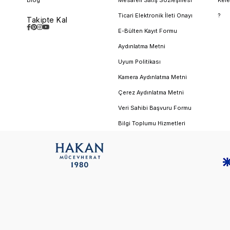
Ticari Elektronik İleti Onayı
?
Takipte Kal
E-Bülten Kayıt Formu
Aydınlatma Metni
Uyum Politikası
Kamera Aydınlatma Metni
Çerez Aydınlatma Metni
Veri Sahibi Başvuru Formu
Bilgi Toplumu Hizmetleri