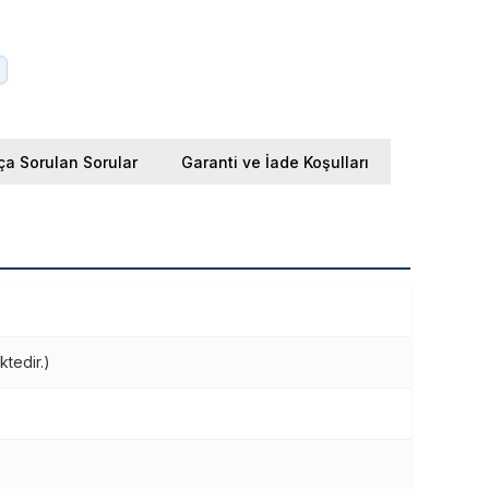
ça Sorulan Sorular
Garanti ve İade Koşulları
ktedir.)