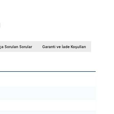
ça Sorulan Sorular
Garanti ve İade Koşulları