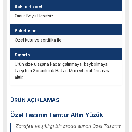
Bakım Hizmeti
Ömür Boyu Ücretsiz
Paketleme
Özel kutu ve sertifika ile
Sigorta
Ürün size ulaşana kadar çalınmaya, kaybolmaya
karşı tüm Sorumluluk Hakan Mücevherat firmasına
aittir.
ÜRÜN AÇIKLAMASI
Özel Tasarım Tamtur Altın Yüzük
Zarafeti ve şıklığı bir arada sunan Özel Tasarım