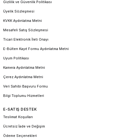
Gizlilik ve Güvenlik Politikası
Üyelik Sözleşmesi
KVKK Aydınlatma Metni
Mesafeli Satış Sözleşmesi
Ticari Elektronik İleti Onayı
E-Bülten Kayıt Formu Aydınlatma Metni
Uyum Politikası
Kamera Aydınlatma Metni
Çerez Aydınlatma Metni
Veri Sahibi Başvuru Formu
Bilgi Toplumu Hizmetleri
E-SATIŞ DESTEK
Teslimat Koşulları
Ücretsiz İade ve Değişim
Ödeme Seçenekleri