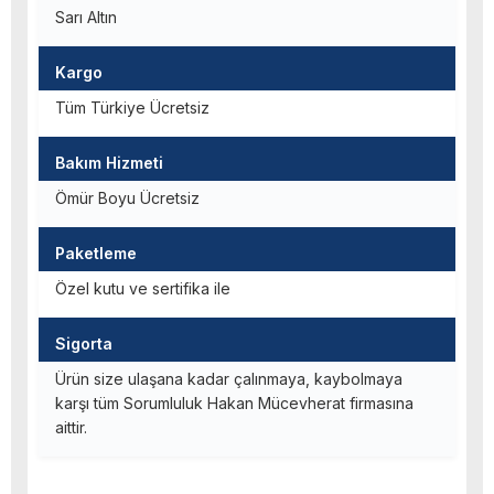
Sarı Altın
Kargo
Tüm Türkiye Ücretsiz
Bakım Hizmeti
Ömür Boyu Ücretsiz
Paketleme
Özel kutu ve sertifika ile
Sigorta
Ürün size ulaşana kadar çalınmaya, kaybolmaya
karşı tüm Sorumluluk Hakan Mücevherat firmasına
aittir.