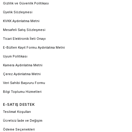
Gizlilik ve Güvenlik Politikası
Üyelik Sözleşmesi
KVKK Aydınlatma Metni
Mesafeli Satış Sözleşmesi
Ticari Elektronik İleti Onayı
E-Bülten Kayıt Formu Aydınlatma Metni
Uyum Politikası
Kamera Aydınlatma Metni
Çerez Aydınlatma Metni
Veri Sahibi Başvuru Formu
Bilgi Toplumu Hizmetleri
E-SATIŞ DESTEK
Teslimat Koşulları
Ücretsiz İade ve Değişim
Ödeme Seçenekleri