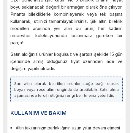
boyu saklanacak değerli bir armağan olarak öne çıkıyor.
Pırlanta bilekliklerle kombinleyerek veya tek başına
kullanarak, stilinizi tamamlayabilirsiniz. Şık altın bileklik
modelleri arasında yer alan bu ürün, her kadının
mücevher koleksiyonunda bulunması gereken bir
parça!
Satın aldığınız ürünler koşulsuz ve şartsız şekilde 15 gün
içerisinde almış olduğunuz fiyat üzerinden iade ve
değişim yapılmaktadır.
Sarı altın olarak belirtilen ürünler,isteğe bağlı olarak
beyaz veya rose altın renginde de üretilebilir. Satın alma
aşamasında tercih ettiğiniz rengi belirtmeniz yeterlidir.
KULLANIM VE BAKIM
Altın takılarınızın parlaklığının uzun yıllar devam etmesi