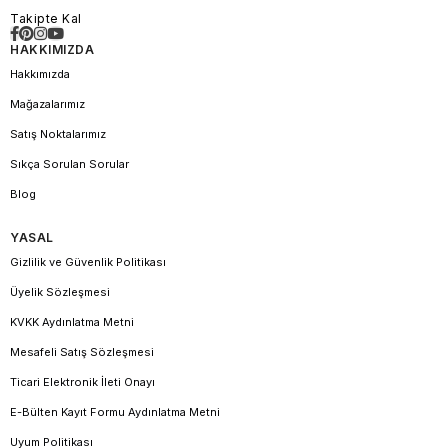
Takipte Kal
HAKKIMIZDA
Hakkımızda
Mağazalarımız
Satış Noktalarımız
Sıkça Sorulan Sorular
Blog
YASAL
Gizlilik ve Güvenlik Politikası
Üyelik Sözleşmesi
KVKK Aydınlatma Metni
Mesafeli Satış Sözleşmesi
Ticari Elektronik İleti Onayı
E-Bülten Kayıt Formu Aydınlatma Metni
Uyum Politikası