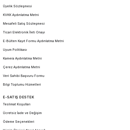
Üyelik Sözleşmesi
KVKK Aydınlatma Metni
Mesafeli Satış Sözleşmesi
Ticari Elektronik İleti Onayı
E-Bülten Kayıt Formu Aydınlatma Metni
Uyum Politikası
Kamera Aydınlatma Metni
Çerez Aydınlatma Metni
Veri Sahibi Başvuru Formu
Bilgi Toplumu Hizmetleri
E-SATIŞ DESTEK
Teslimat Koşulları
Ücretsiz İade ve Değişim
Ödeme Seçenekleri