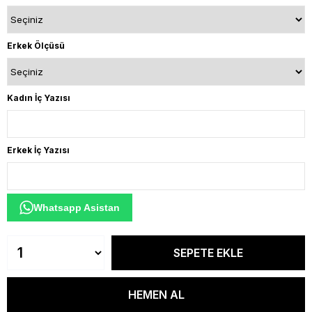
Erkek Ölçüsü
Kadın İç Yazısı
Erkek İç Yazısı
Whatsapp Asistan