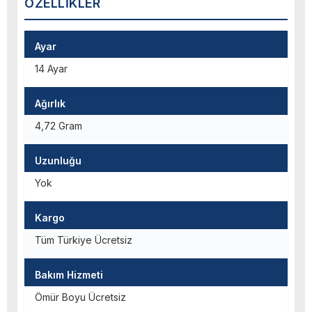
ÖZELLIKLER
Ayar
14 Ayar
Ağırlık
4,72 Gram
Uzunluğu
Yok
Kargo
Tüm Türkiye Ücretsiz
Bakım Hizmeti
Ömür Boyu Ücretsiz