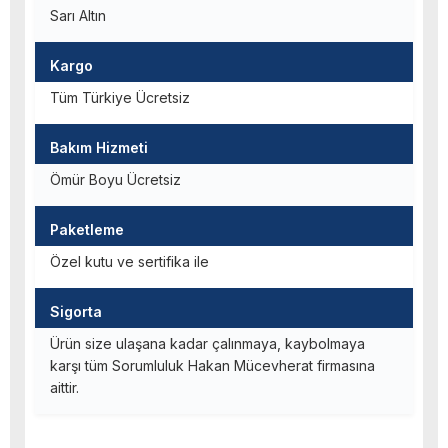
Sarı Altın
Kargo
Tüm Türkiye Ücretsiz
Bakım Hizmeti
Ömür Boyu Ücretsiz
Paketleme
Özel kutu ve sertifika ile
Sigorta
Ürün size ulaşana kadar çalınmaya, kaybolmaya
karşı tüm Sorumluluk Hakan Mücevherat firmasına
aittir.