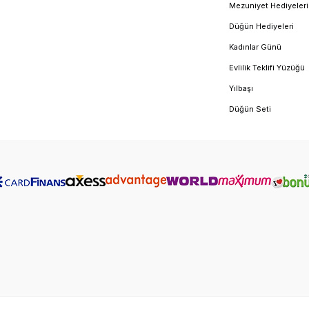
Mezuniyet Hediyeleri
Düğün Hediyeleri
Kadınlar Günü
Evlilik Teklifi Yüzüğü
Yılbaşı
Düğün Seti