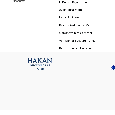
E-Bülten Kayıt Formu
Aydınlatma Metni
Uyum Politikası
Kamera Aydınlatma Metni
Çerez Aydınlatma Metni
Veri Sahibi Başvuru Formu
Bilgi Toplumu Hizmetleri