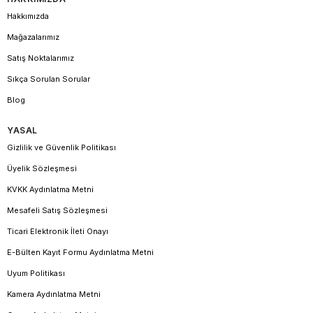
Hakkımızda
Mağazalarımız
Satış Noktalarımız
Sıkça Sorulan Sorular
Blog
YASAL
Gizlilik ve Güvenlik Politikası
Üyelik Sözleşmesi
KVKK Aydınlatma Metni
Mesafeli Satış Sözleşmesi
Ticari Elektronik İleti Onayı
E-Bülten Kayıt Formu Aydınlatma Metni
Uyum Politikası
Kamera Aydınlatma Metni