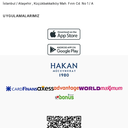
İstanbul / Ataşehir , Küçükbakkalköy Mah. Fırın Cd. No 1 / A
UYGULAMALARIMIZ