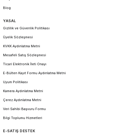
Blog
YASAL
Gizlilik ve Güvenlik Politikası
Üyelik Sözleşmesi
KVKK Aydınlatma Metni
Mesafeli Satış Sözleşmesi
Ticari Elektronik İleti Onayı
E-Bülten Kayıt Formu Aydınlatma Metni
Uyum Politikası
Kamera Aydınlatma Metni
Çerez Aydınlatma Metni
Veri Sahibi Başvuru Formu
Bilgi Toplumu Hizmetleri
E-SATIŞ DESTEK