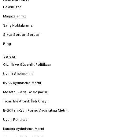
Hakkımızda
Mağazalarımız
Satış Noktalarımız
Sıkça Sorulan Sorular
Blog
YASAL
Gizlilik ve Güvenlik Politikası
Üyelik Sözleşmesi
KVKK Aydınlatma Metni
Mesafeli Satış Sözleşmesi
Ticari Elektronik İleti Onayı
E-Bülten Kayıt Formu Aydınlatma Metni
Uyum Politikası
Kamera Aydınlatma Metni