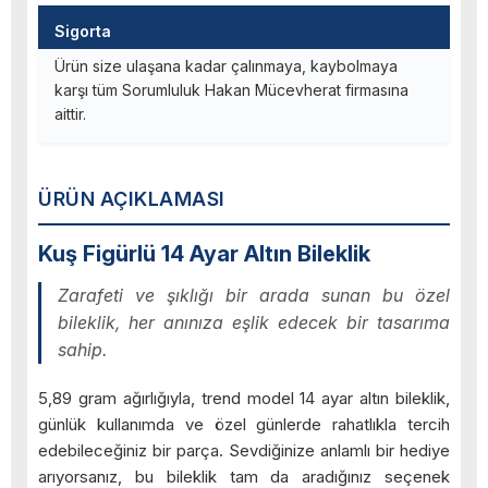
Sigorta
Ürün size ulaşana kadar çalınmaya, kaybolmaya
karşı tüm Sorumluluk Hakan Mücevherat firmasına
aittir.
ÜRÜN AÇIKLAMASI
Kuş Figürlü 14 Ayar Altın Bileklik
Zarafeti ve şıklığı bir arada sunan bu özel
bileklik, her anınıza eşlik edecek bir tasarıma
sahip.
5,89 gram ağırlığıyla, trend model 14 ayar altın bileklik,
günlük kullanımda ve özel günlerde rahatlıkla tercih
edebileceğiniz bir parça. Sevdiğinize anlamlı bir hediye
arıyorsanız, bu bileklik tam da aradığınız seçenek