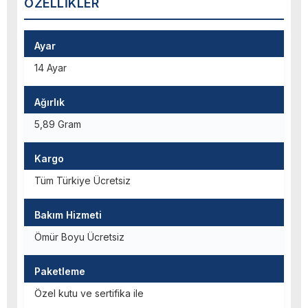
ÖZELLIKLER
Ayar
14 Ayar
Ağırlık
5,89 Gram
Kargo
Tüm Türkiye Ücretsiz
Bakım Hizmeti
Ömür Boyu Ücretsiz
Paketleme
Özel kutu ve sertifika ile