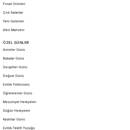
Fırsat Ürünleri
Çok Satanlar
Yeni Gelenler
Altın Mahzeni
ÖZEL GÜNLER
Anneler Günü
Babalar Günü
Sevgililer Günü
Doğum Günü
Evlilik Yıldönümü
Öğretmenler Günü
Mezuniyet Hediyeleri
Düğün Hediyeleri
Kadınlar Günü
Evlilik Teklifi Yüzüğü