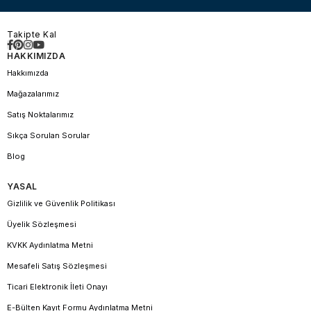
Takipte Kal
HAKKIMIZDA
Hakkımızda
Mağazalarımız
Satış Noktalarımız
Sıkça Sorulan Sorular
Blog
YASAL
Gizlilik ve Güvenlik Politikası
Üyelik Sözleşmesi
KVKK Aydınlatma Metni
Mesafeli Satış Sözleşmesi
Ticari Elektronik İleti Onayı
E-Bülten Kayıt Formu Aydınlatma Metni