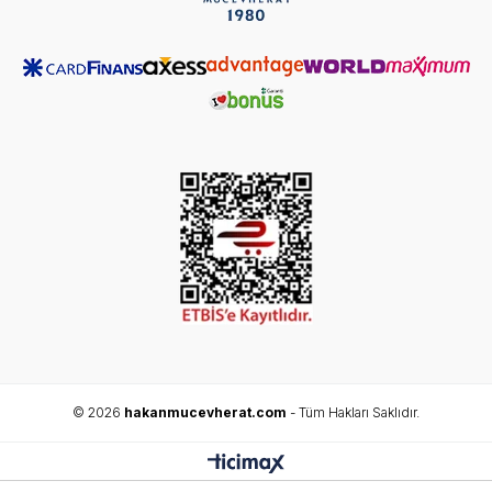
© 2026
hakanmucevherat.com
- Tüm Hakları Saklıdır.