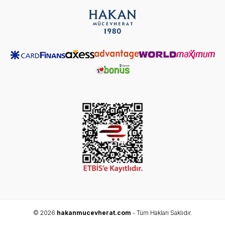
© 2026
hakanmucevherat.com
- Tüm Hakları Saklıdır.