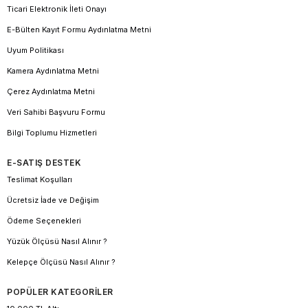
Ticari Elektronik İleti Onayı
E-Bülten Kayıt Formu Aydınlatma Metni
Uyum Politikası
Kamera Aydınlatma Metni
Çerez Aydınlatma Metni
Veri Sahibi Başvuru Formu
Bilgi Toplumu Hizmetleri
E-SATIŞ DESTEK
Teslimat Koşulları
Ücretsiz İade ve Değişim
Ödeme Seçenekleri
Yüzük Ölçüsü Nasıl Alınır ?
Kelepçe Ölçüsü Nasıl Alınır ?
POPÜLER KATEGORİLER