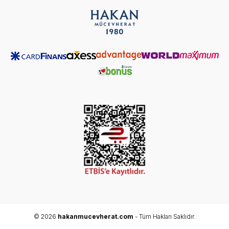
© 2026
hakanmucevherat.com
- Tüm Hakları Saklıdır.