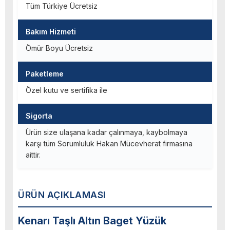
Tüm Türkiye Ücretsiz
Bakım Hizmeti
Ömür Boyu Ücretsiz
Paketleme
Özel kutu ve sertifika ile
Sigorta
Ürün size ulaşana kadar çalınmaya, kaybolmaya
karşı tüm Sorumluluk Hakan Mücevherat firmasına
aittir.
ÜRÜN AÇIKLAMASI
Kenarı Taşlı Altın Baget Yüzük