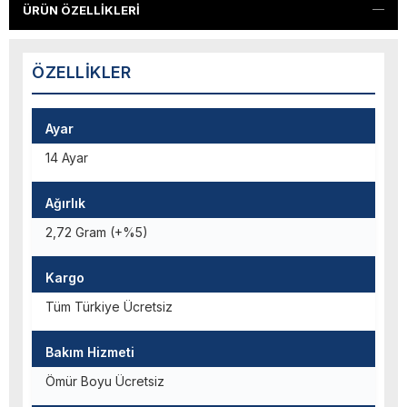
ÜRÜN ÖZELLIKLERI
ÖZELLIKLER
Ayar
14 Ayar
Ağırlık
2,72 Gram (+%5)
Kargo
Tüm Türkiye Ücretsiz
Bakım Hizmeti
Ömür Boyu Ücretsiz