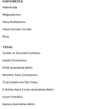
HAKKIMIZDA
Hakkımızda
Mağazalarımız
Satış Noktalarımız
Sıkça Sorulan Sorular
Blog
YASAL
Gizlilik ve Güvenlik Politikası
Üyelik Sözleşmesi
KVKK Aydınlatma Metni
Mesafeli Satış Sözleşmesi
Ticari Elektronik İleti Onayı
E-Bülten Kayıt Formu Aydınlatma Metni
Uyum Politikası
Kamera Aydınlatma Metni