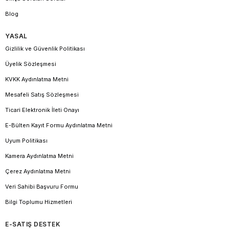
Blog
YASAL
Gizlilik ve Güvenlik Politikası
Üyelik Sözleşmesi
KVKK Aydınlatma Metni
Mesafeli Satış Sözleşmesi
Ticari Elektronik İleti Onayı
E-Bülten Kayıt Formu Aydınlatma Metni
Uyum Politikası
Kamera Aydınlatma Metni
Çerez Aydınlatma Metni
Veri Sahibi Başvuru Formu
Bilgi Toplumu Hizmetleri
E-SATIŞ DESTEK