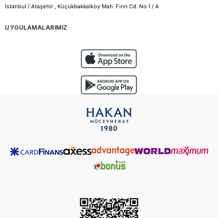
İstanbul / Ataşehir , Küçükbakkalköy Mah. Fırın Cd. No 1 / A
UYGULAMALARIMIZ