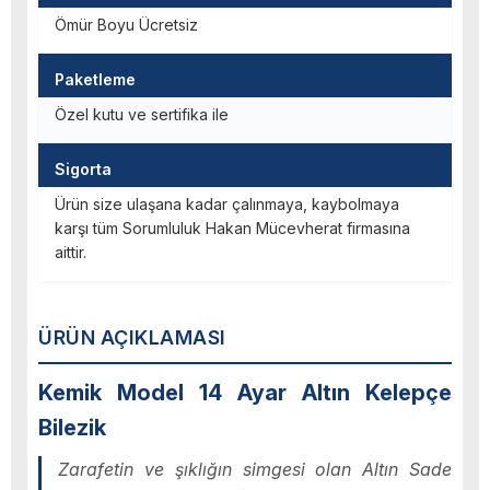
Ömür Boyu Ücretsiz
Paketleme
Özel kutu ve sertifika ile
Sigorta
Ürün size ulaşana kadar çalınmaya, kaybolmaya
karşı tüm Sorumluluk Hakan Mücevherat firmasına
aittir.
ÜRÜN AÇIKLAMASI
Kemik Model 14 Ayar Altın Kelepçe
Bilezik
Zarafetin ve şıklığın simgesi olan Altın Sade