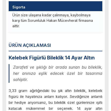
Sigorta
Ürün size ulaşana kadar çalınmaya, kaybolmaya
karşı tüm Sorumluluk Hakan Mücevherat firmasına
aittir.
ÜRÜN AÇIKLAMASI
Kelebek Figürlü Bileklik 14 Ayar Altın
Zarafeti ve şıklığı bir arada sunan bu bileklik,
her anınıza eşlik edecek özel bir tasarıma
sahiptir.
3,33 gram ağırlığındaki bu şık altın bileklik, kelebek
figürü ile hayatınıza anlam katıyor. Sevdiğinize anlamlı
bir hediye arıyorsanız, bu bileklik özel günlerinize ışıltı
katacak mükemmel bir seçenek. 14 ayar altın