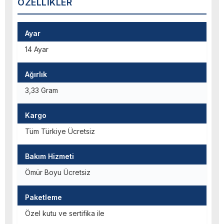
ÖZELLIKLER
Ayar
14 Ayar
Ağırlık
3,33 Gram
Kargo
Tüm Türkiye Ücretsiz
Bakım Hizmeti
Ömür Boyu Ücretsiz
Paketleme
Özel kutu ve sertifika ile