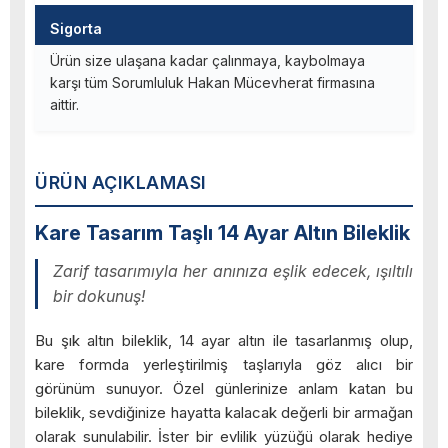
Sigorta
Ürün size ulaşana kadar çalınmaya, kaybolmaya
karşı tüm Sorumluluk Hakan Mücevherat firmasına
aittir.
ÜRÜN AÇIKLAMASI
Kare Tasarım Taşlı 14 Ayar Altın Bileklik
Zarif tasarımıyla her anınıza eşlik edecek, ışıltılı
bir dokunuş!
Bu şık altın bileklik, 14 ayar altın ile tasarlanmış olup,
kare formda yerleştirilmiş taşlarıyla göz alıcı bir
görünüm sunuyor. Özel günlerinize anlam katan bu
bileklik, sevdiğinize hayatta kalacak değerli bir armağan
olarak sunulabilir. İster bir evlilik yüzüğü olarak hediye