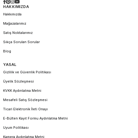
HAKKIMIZDA
Hakkımızda
Mağazalarımız
Satış Noktalarımız
Sıkça Sorulan Sorular
Blog
YASAL
Gizlilik ve Güvenlik Politikası
Üyelik Sözleşmesi
KVKK Aydınlatma Metni
Mesafeli Satış Sözleşmesi
Ticari Elektronik İleti Onayı
E-Bülten Kayıt Formu Aydınlatma Metni
Uyum Politikası
Kamera Aydınlatma Metni