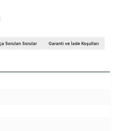
ça Sorulan Sorular
Garanti ve İade Koşulları