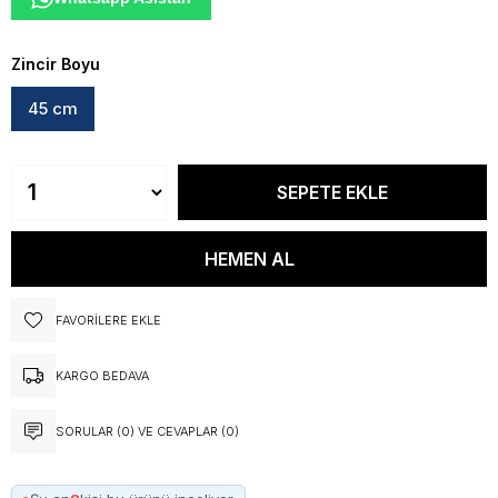
Zincir Boyu
45 cm
FAVORILERE EKLE
KARGO BEDAVA
SORULAR (0) VE CEVAPLAR (0)