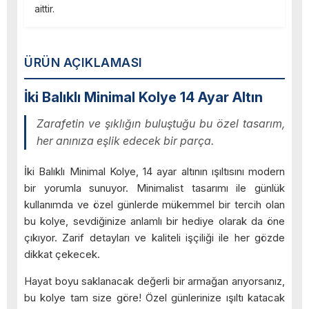
aittir.
ÜRÜN AÇIKLAMASI
İki Balıklı Minimal Kolye 14 Ayar Altın
Zarafetin ve şıklığın buluştuğu bu özel tasarım,
her anınıza eşlik edecek bir parça.
İki Balıklı Minimal Kolye, 14 ayar altının ışıltısını modern
bir yorumla sunuyor. Minimalist tasarımı ile günlük
kullanımda ve özel günlerde mükemmel bir tercih olan
bu kolye, sevdiğinize anlamlı bir hediye olarak da öne
çıkıyor. Zarif detayları ve kaliteli işçiliği ile her gözde
dikkat çekecek.
Hayat boyu saklanacak değerli bir armağan arıyorsanız,
bu kolye tam size göre! Özel günlerinize ışıltı katacak