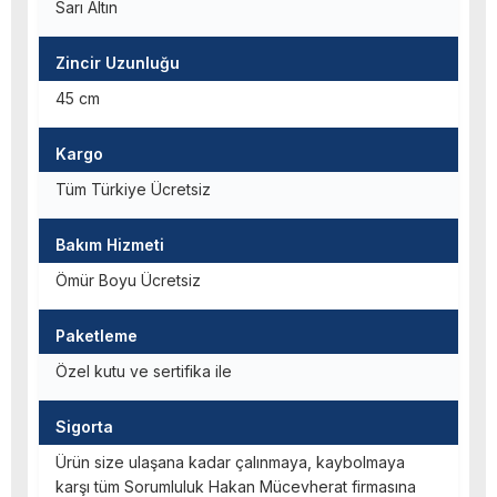
Sarı Altın
Zincir Uzunluğu
45 cm
Kargo
Tüm Türkiye Ücretsiz
Bakım Hizmeti
Ömür Boyu Ücretsiz
Paketleme
Özel kutu ve sertifika ile
Sigorta
Ürün size ulaşana kadar çalınmaya, kaybolmaya
karşı tüm Sorumluluk Hakan Mücevherat firmasına