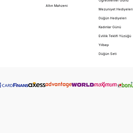
Öğretmenler Günü
Altın Mahzeni
Mezuniyet Hediyeleri
Düğün Hediyeleri
Kadınlar Günü
Evlilik Teklifi Yüzüğü
Yılbaşı
Düğün Seti