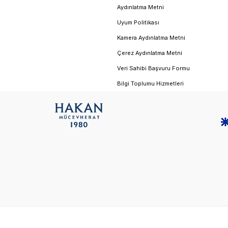
Aydınlatma Metni
Uyum Politikası
Kamera Aydınlatma Metni
Çerez Aydınlatma Metni
Veri Sahibi Başvuru Formu
Bilgi Toplumu Hizmetleri