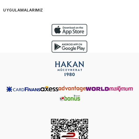
UYGULAMALARIMIZ