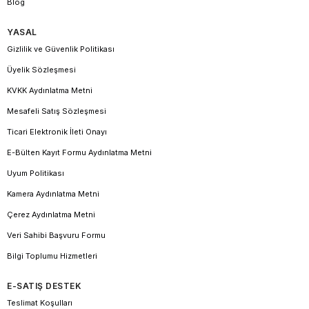
Blog
YASAL
Gizlilik ve Güvenlik Politikası
Üyelik Sözleşmesi
KVKK Aydınlatma Metni
Mesafeli Satış Sözleşmesi
Ticari Elektronik İleti Onayı
E-Bülten Kayıt Formu Aydınlatma Metni
Uyum Politikası
Kamera Aydınlatma Metni
Çerez Aydınlatma Metni
Veri Sahibi Başvuru Formu
Bilgi Toplumu Hizmetleri
E-SATIŞ DESTEK
Teslimat Koşulları