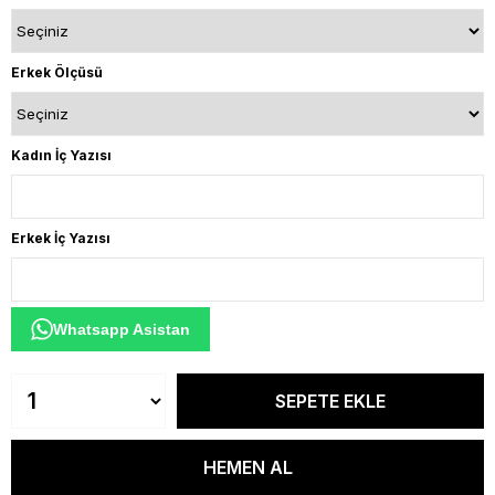
Erkek Ölçüsü
Kadın İç Yazısı
Erkek İç Yazısı
Whatsapp Asistan