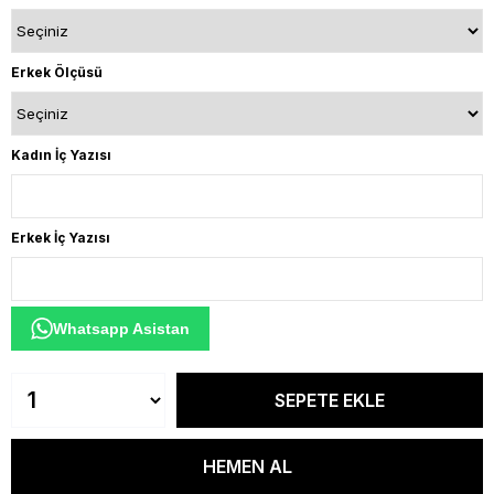
Erkek Ölçüsü
Kadın İç Yazısı
Erkek İç Yazısı
Whatsapp Asistan