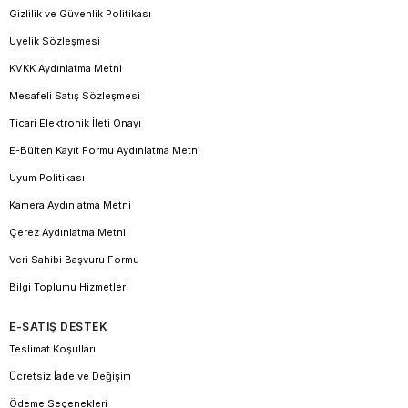
Gizlilik ve Güvenlik Politikası
Üyelik Sözleşmesi
KVKK Aydınlatma Metni
Mesafeli Satış Sözleşmesi
Ticari Elektronik İleti Onayı
E-Bülten Kayıt Formu Aydınlatma Metni
Uyum Politikası
Kamera Aydınlatma Metni
Çerez Aydınlatma Metni
Veri Sahibi Başvuru Formu
Bilgi Toplumu Hizmetleri
E-SATIŞ DESTEK
Teslimat Koşulları
Ücretsiz İade ve Değişim
Ödeme Seçenekleri