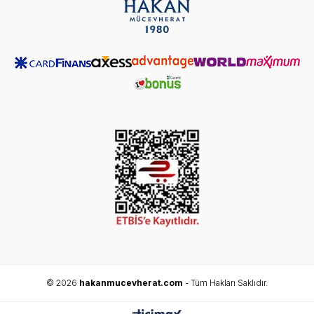
© 2026
hakanmucevherat.com
- Tüm Hakları Saklıdır.