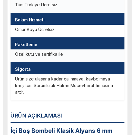
Tüm Türkiye Ücretsiz
Bakım Hizmeti
Ömür Boyu Ücretsiz
Paketleme
Özel kutu ve sertifika ile
Sigorta
Ürün size ulaşana kadar çalınmaya, kaybolmaya
karşı tüm Sorumluluk Hakan Mücevherat firmasına
aittir.
ÜRÜN AÇIKLAMASI
İçi Boş Bombeli Klasik Alyans 6 mm