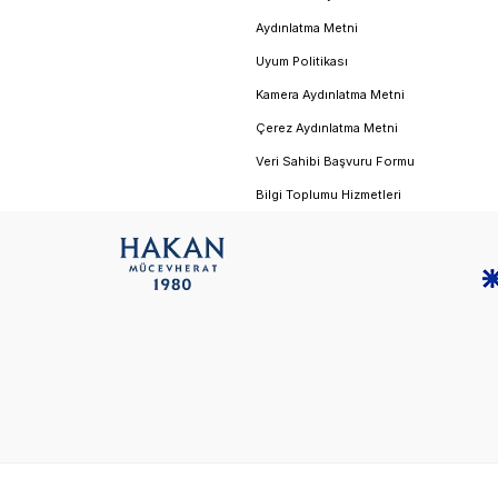
Aydınlatma Metni
Uyum Politikası
Kamera Aydınlatma Metni
Çerez Aydınlatma Metni
Veri Sahibi Başvuru Formu
Bilgi Toplumu Hizmetleri