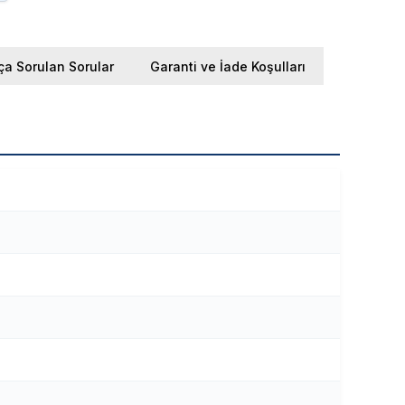
ça Sorulan Sorular
Garanti ve İade Koşulları