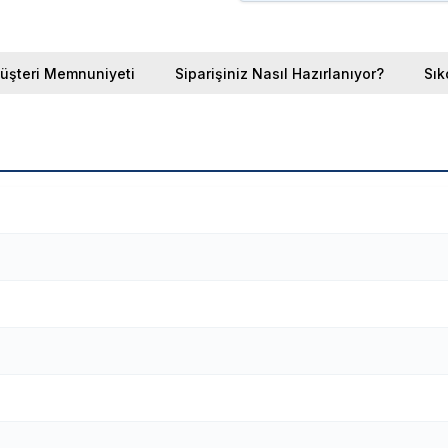
üşteri Memnuniyeti
Siparişiniz Nasıl Hazırlanıyor?
Sık