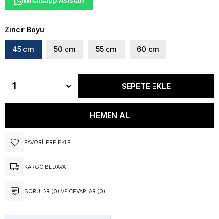
Whatsapp Asistan
Zincir Boyu
45 cm
50 cm
55 cm
60 cm
FAVORILERE EKLE
KARGO BEDAVA
SORULAR (0) VE CEVAPLAR (0)