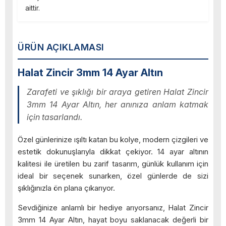
aittir.
ÜRÜN AÇIKLAMASI
Halat Zincir 3mm 14 Ayar Altın
Zarafeti ve şıklığı bir araya getiren Halat Zincir
3mm 14 Ayar Altın, her anınıza anlam katmak
için tasarlandı.
Özel günlerinize ışıltı katan bu kolye, modern çizgileri ve
estetik dokunuşlarıyla dikkat çekiyor. 14 ayar altının
kalitesi ile üretilen bu zarif tasarım, günlük kullanım için
ideal bir seçenek sunarken, özel günlerde de sizi
şıklığınızla ön plana çıkarıyor.
Sevdiğinize anlamlı bir hediye arıyorsanız, Halat Zincir
3mm 14 Ayar Altın, hayat boyu saklanacak değerli bir