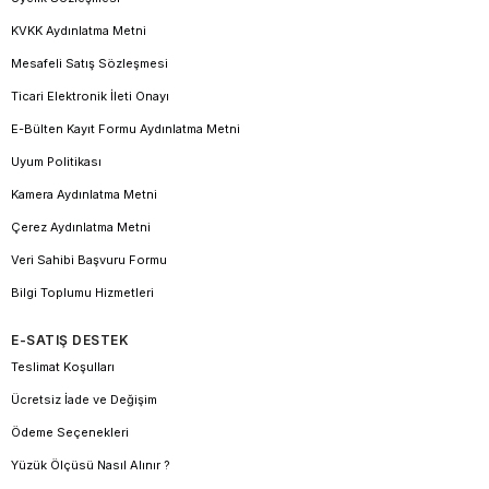
KVKK Aydınlatma Metni
Mesafeli Satış Sözleşmesi
Ticari Elektronik İleti Onayı
E-Bülten Kayıt Formu Aydınlatma Metni
Uyum Politikası
Kamera Aydınlatma Metni
Çerez Aydınlatma Metni
Veri Sahibi Başvuru Formu
Bilgi Toplumu Hizmetleri
E-SATIŞ DESTEK
Teslimat Koşulları
Ücretsiz İade ve Değişim
Ödeme Seçenekleri
Yüzük Ölçüsü Nasıl Alınır ?