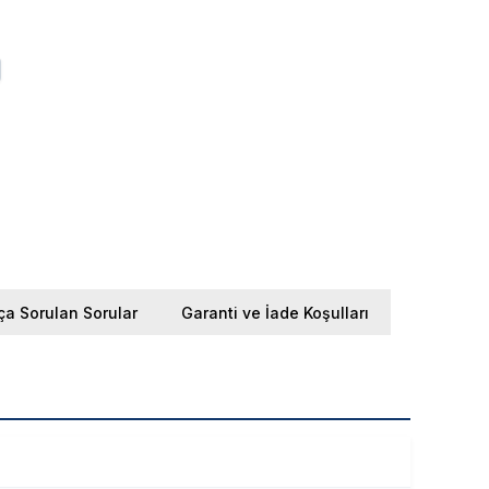
ça Sorulan Sorular
Garanti ve İade Koşulları