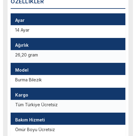
ÖZELLIKLER
Ayar
14 Ayar
Ağırlık
26,20 gram
Model
Burma Bilezik
Kargo
Tüm Türkiye Ücretsiz
Bakım Hizmeti
Ömür Boyu Ücretsiz