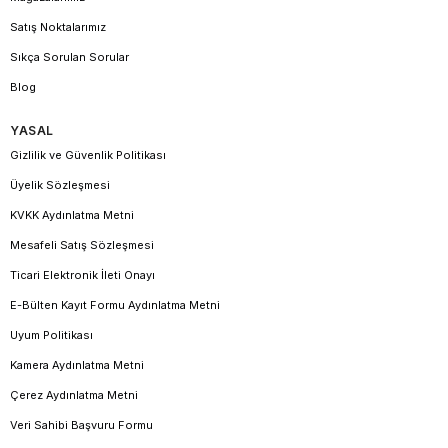
Satış Noktalarımız
Sıkça Sorulan Sorular
Blog
YASAL
Gizlilik ve Güvenlik Politikası
Üyelik Sözleşmesi
KVKK Aydınlatma Metni
Mesafeli Satış Sözleşmesi
Ticari Elektronik İleti Onayı
E-Bülten Kayıt Formu Aydınlatma Metni
Uyum Politikası
Kamera Aydınlatma Metni
Çerez Aydınlatma Metni
Veri Sahibi Başvuru Formu