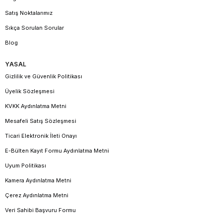
Satış Noktalarımız
Sıkça Sorulan Sorular
Blog
YASAL
Gizlilik ve Güvenlik Politikası
Üyelik Sözleşmesi
KVKK Aydınlatma Metni
Mesafeli Satış Sözleşmesi
Ticari Elektronik İleti Onayı
E-Bülten Kayıt Formu Aydınlatma Metni
Uyum Politikası
Kamera Aydınlatma Metni
Çerez Aydınlatma Metni
Veri Sahibi Başvuru Formu