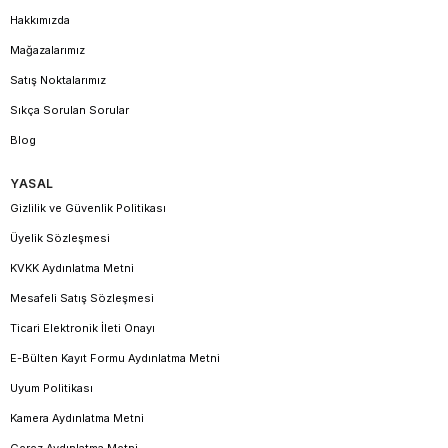
Hakkımızda
Mağazalarımız
Satış Noktalarımız
Sıkça Sorulan Sorular
Blog
YASAL
Gizlilik ve Güvenlik Politikası
Üyelik Sözleşmesi
KVKK Aydınlatma Metni
Mesafeli Satış Sözleşmesi
Ticari Elektronik İleti Onayı
E-Bülten Kayıt Formu Aydınlatma Metni
Uyum Politikası
Kamera Aydınlatma Metni