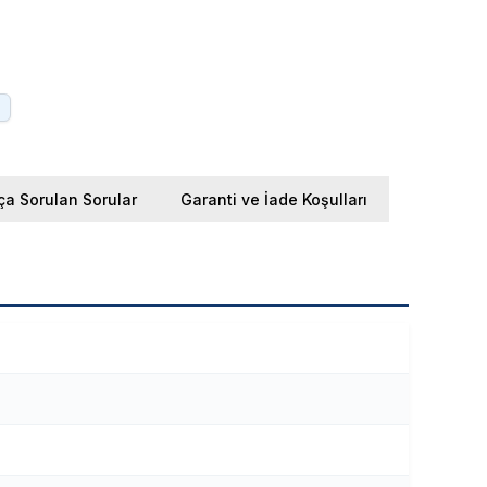
.
ça Sorulan Sorular
Garanti ve İade Koşulları