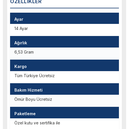
ÖZELLIKLER
Ayar
14 Ayar
Ağırlık
6,53 Gram
Kargo
Tüm Türkiye Ücretsiz
Bakım Hizmeti
Ömür Boyu Ücretsiz
Paketleme
Özel kutu ve sertifika ile