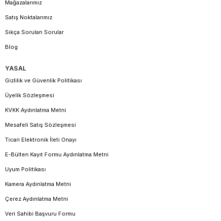
Mağazalarımız
Satış Noktalarımız
Sıkça Sorulan Sorular
Blog
YASAL
Gizlilik ve Güvenlik Politikası
Üyelik Sözleşmesi
KVKK Aydınlatma Metni
Mesafeli Satış Sözleşmesi
Ticari Elektronik İleti Onayı
E-Bülten Kayıt Formu Aydınlatma Metni
Uyum Politikası
Kamera Aydınlatma Metni
Çerez Aydınlatma Metni
Veri Sahibi Başvuru Formu