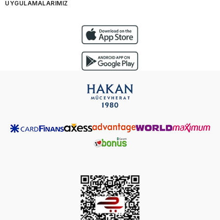
UYGULAMALARIMIZ