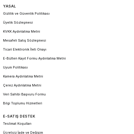
YASAL
Gizlilik ve Güvenlik Politikası
Üyelik Sözleşmesi
KVKK Aydınlatma Metni
Mesafeli Satış Sözleşmesi
Ticari Elektronik İleti Onayı
E-Bülten Kayıt Formu Aydınlatma Metni
Uyum Politikası
Kamera Aydınlatma Metni
Çerez Aydınlatma Metni
Veri Sahibi Başvuru Formu
Bilgi Toplumu Hizmetleri
E-SATIŞ DESTEK
Teslimat Koşulları
Ücretsiz İade ve Değişim