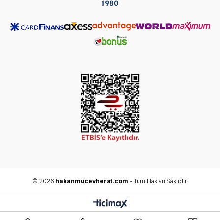
© 2026
hakanmucevherat.com
- Tüm Hakları Saklıdır.