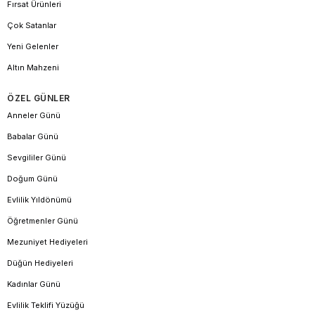
Fırsat Ürünleri
Çok Satanlar
Yeni Gelenler
Altın Mahzeni
ÖZEL GÜNLER
Anneler Günü
Babalar Günü
Sevgililer Günü
Doğum Günü
Evlilik Yıldönümü
Öğretmenler Günü
Mezuniyet Hediyeleri
Düğün Hediyeleri
Kadınlar Günü
Evlilik Teklifi Yüzüğü