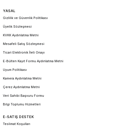
YASAL
Gizlilik ve Güvenlik Politikası
Üyelik Sözleşmesi
KVKK Aydınlatma Metni
Mesafeli Satış Sözleşmesi
Ticari Elektronik İleti Onayı
E-Bülten Kayıt Formu Aydınlatma Metni
Uyum Politikası
Kamera Aydınlatma Metni
Çerez Aydınlatma Metni
Veri Sahibi Başvuru Formu
Bilgi Toplumu Hizmetleri
E-SATIŞ DESTEK
Teslimat Koşulları