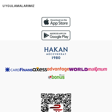
UYGULAMALARIMIZ