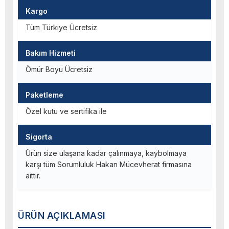
Kargo
Tüm Türkiye Ücretsiz
Bakım Hizmeti
Ömür Boyu Ücretsiz
Paketleme
Özel kutu ve sertifika ile
Sigorta
Ürün size ulaşana kadar çalınmaya, kaybolmaya
karşı tüm Sorumluluk Hakan Mücevherat firmasına
aittir.
ÜRÜN AÇIKLAMASI