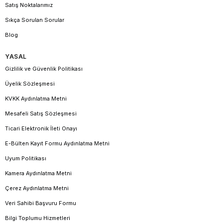
Satış Noktalarımız
Sıkça Sorulan Sorular
Blog
YASAL
Gizlilik ve Güvenlik Politikası
Üyelik Sözleşmesi
KVKK Aydınlatma Metni
Mesafeli Satış Sözleşmesi
Ticari Elektronik İleti Onayı
E-Bülten Kayıt Formu Aydınlatma Metni
Uyum Politikası
Kamera Aydınlatma Metni
Çerez Aydınlatma Metni
Veri Sahibi Başvuru Formu
Bilgi Toplumu Hizmetleri