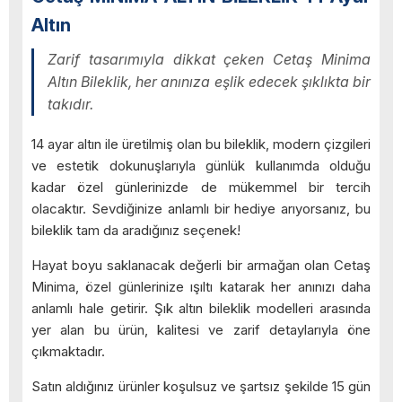
Altın
Zarif tasarımıyla dikkat çeken Cetaş Minima
Altın Bileklik, her anınıza eşlik edecek şıklıkta bir
takıdır.
14 ayar altın ile üretilmiş olan bu bileklik, modern çizgileri
ve estetik dokunuşlarıyla günlük kullanımda olduğu
kadar özel günlerinizde de mükemmel bir tercih
olacaktır. Sevdiğinize anlamlı bir hediye arıyorsanız, bu
bileklik tam da aradığınız seçenek!
Hayat boyu saklanacak değerli bir armağan olan Cetaş
Minima, özel günlerinize ışıltı katarak her anınızı daha
anlamlı hale getirir. Şık altın bileklik modelleri arasında
yer alan bu ürün, kalitesi ve zarif detaylarıyla öne
çıkmaktadır.
Satın aldığınız ürünler koşulsuz ve şartsız şekilde 15 gün