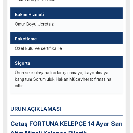
Bakım Hizmeti
Ömür Boyu Ücretsiz
Paketleme
Özel kutu ve sertifika ile
Sigorta
Ürün size ulaşana kadar çalınmaya, kaybolmaya
karşı tüm Sorumluluk Hakan Mücevherat firmasına
aittir.
ÜRÜN AÇIKLAMASI
Cetaş FORTUNA KELEPÇE 14 Ayar Sarı