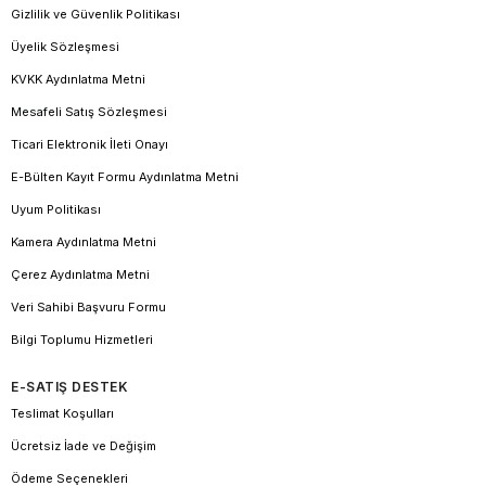
Gizlilik ve Güvenlik Politikası
Üyelik Sözleşmesi
KVKK Aydınlatma Metni
Mesafeli Satış Sözleşmesi
Ticari Elektronik İleti Onayı
E-Bülten Kayıt Formu Aydınlatma Metni
Uyum Politikası
Kamera Aydınlatma Metni
Çerez Aydınlatma Metni
Veri Sahibi Başvuru Formu
Bilgi Toplumu Hizmetleri
E-SATIŞ DESTEK
Teslimat Koşulları
Ücretsiz İade ve Değişim
Ödeme Seçenekleri