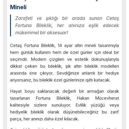
Mineli
Zarafeti ve şıklığı bir arada sunan Cetaş
Fortuna Bileklik, her anınıza eşlik edecek
mükemmel bir aksesuar!
Cetaş Fortuna Bileklik, 14 ayar altın mineli tasarımıyla
hem günlük kullanım hem de özel günler için ideal bir
seçimdir. Modern çizgileri ve estetik dokunuşlarıyla
dikkat çeken bu bileklik, şık altın bileklik modelleri
arasında öne çıkıyor. Sevdiğinize anlamlı bir hediye
arıyorsanız, bu bileklik özel günlerinize ışıltı katacak.
Hayat boyu saklanacak değerli bir armağan olarak
tasarlanan Fortuna Bileklik, Hakan Mücevherat
kalitesiyle sizlere sunuluyor. Evlilik yüzüğü veya
hediyelik bileklik olarak düşünebileceğiniz bu zarif
parça, her anınızı daha özel kılacak.