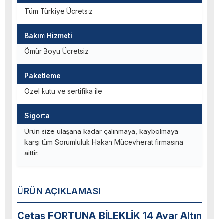
Tüm Türkiye Ücretsiz
Bakım Hizmeti
Ömür Boyu Ücretsiz
Paketleme
Özel kutu ve sertifika ile
Sigorta
Ürün size ulaşana kadar çalınmaya, kaybolmaya
karşı tüm Sorumluluk Hakan Mücevherat firmasına
aittir.
ÜRÜN AÇIKLAMASI
Cetaş FORTUNA BİLEKLİK 14 Ayar Altın