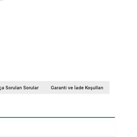
ça Sorulan Sorular
Garanti ve İade Koşulları