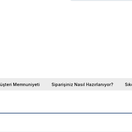
üşteri Memnuniyeti
Siparişiniz Nasıl Hazırlanıyor?
Sık