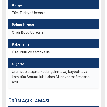
Kargo
Tüm Türkiye Ücretsiz
Bakım Hizmeti
Ömür Boyu Ücretsiz
Paketleme
Özel kutu ve sertifika ile
Sigorta
Ürün size ulaşana kadar çalınmaya, kaybolmaya
karşı tüm Sorumluluk Hakan Mücevherat firmasına
aittir.
ÜRÜN AÇIKLAMASI