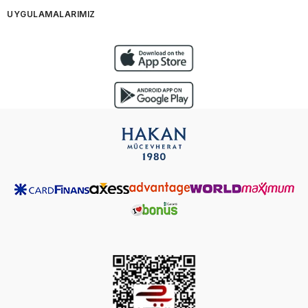
UYGULAMALARIMIZ