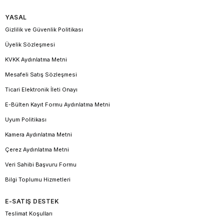
YASAL
Gizlilik ve Güvenlik Politikası
Üyelik Sözleşmesi
KVKK Aydınlatma Metni
Mesafeli Satış Sözleşmesi
Ticari Elektronik İleti Onayı
E-Bülten Kayıt Formu Aydınlatma Metni
Uyum Politikası
Kamera Aydınlatma Metni
Çerez Aydınlatma Metni
Veri Sahibi Başvuru Formu
Bilgi Toplumu Hizmetleri
E-SATIŞ DESTEK
Teslimat Koşulları