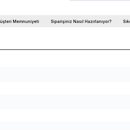
üşteri Memnuniyeti
Siparişiniz Nasıl Hazırlanıyor?
Sık