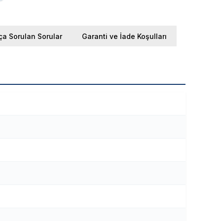
ça Sorulan Sorular
Garanti ve İade Koşulları