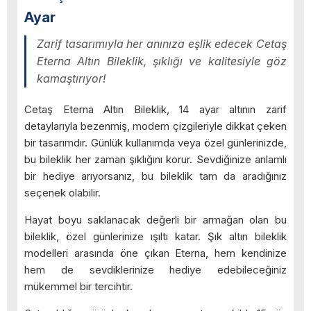
Ayar
Zarif tasarımıyla her anınıza eşlik edecek Cetaş
Eterna Altın Bileklik, şıklığı ve kalitesiyle göz
kamaştırıyor!
Cetaş Eterna Altın Bileklik, 14 ayar altının zarif
detaylarıyla bezenmiş, modern çizgileriyle dikkat çeken
bir tasarımdır. Günlük kullanımda veya özel günlerinizde,
bu bileklik her zaman şıklığını korur. Sevdiğinize anlamlı
bir hediye arıyorsanız, bu bileklik tam da aradığınız
seçenek olabilir.
Hayat boyu saklanacak değerli bir armağan olan bu
bileklik, özel günlerinize ışıltı katar. Şık altın bileklik
modelleri arasında öne çıkan Eterna, hem kendinize
hem de sevdiklerinize hediye edebileceğiniz
mükemmel bir tercihtir.