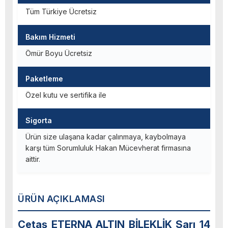
Tüm Türkiye Ücretsiz
Bakım Hizmeti
Ömür Boyu Ücretsiz
Paketleme
Özel kutu ve sertifika ile
Sigorta
Ürün size ulaşana kadar çalınmaya, kaybolmaya
karşı tüm Sorumluluk Hakan Mücevherat firmasına
aittir.
ÜRÜN AÇIKLAMASI
Cetaş ETERNA ALTIN BİLEKLİK Sarı 14