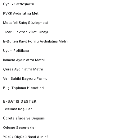
Üyelik Sözleşmesi
KVKK Aydınlatma Metni
Mesafeli Satış Sözleşmesi
Ticari Elektronik İleti Onayı
E-Bülten Kayıt Formu Aydınlatma Metni
Uyum Politikası
Kamera Aydınlatma Metni
Çerez Aydınlatma Metni
Veri Sahibi Başvuru Formu
Bilgi Toplumu Hizmetleri
E-SATIŞ DESTEK
Teslimat Koşulları
Ücretsiz İade ve Değişim
Ödeme Seçenekleri
Yüzük Ölçüsü Nasıl Alınır ?