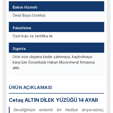
Bakım Hizmeti
Ömür Boyu Ücretsiz
Paketleme
Özel kutu ve sertifika ile
Sigorta
Ürün size ulaşana kadar çalınmaya, kaybolmaya
karşı tüm Sorumluluk Hakan Mücevherat firmasına
aittir.
ÜRÜN AÇIKLAMASI
Cetaş ALTIN DİLEK YÜZÜĞÜ 14 AYAR
Sevdiğinize anlamlı bir hediye arıyorsanız,